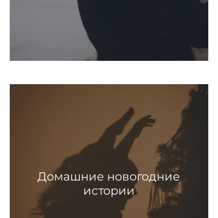
Домашние новогодние
истории