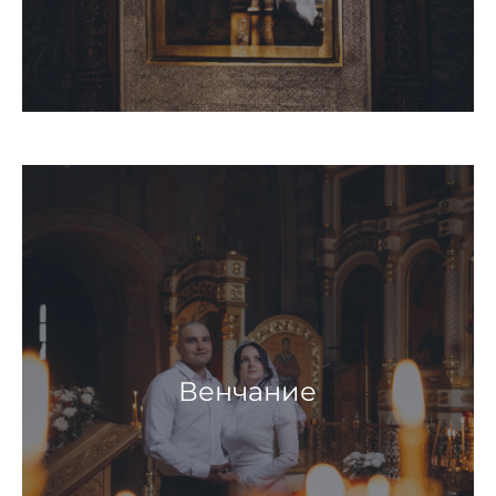
Венчание