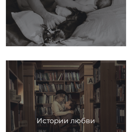
Истории любви