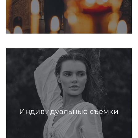
Индивидуальные съемки