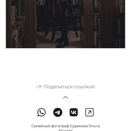
Поделиться ссылкой
Семейный фотограф Сурикова Ольга
Москва