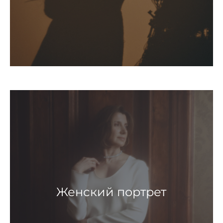
Женский портрет