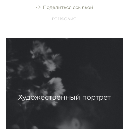
Поделиться ссылкой
ПОРТФОЛИО
Художественный портрет