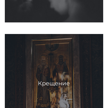
Крещение