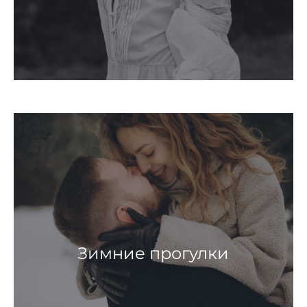
Зимние прогулки