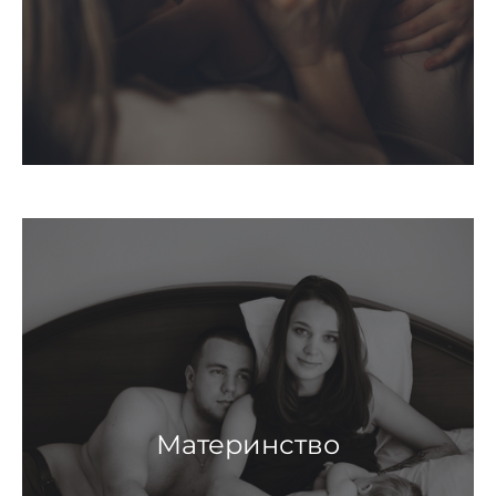
Материнство