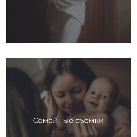
Семейные съемки