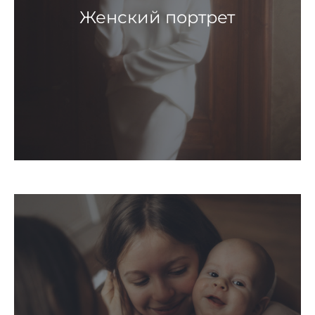
Женский портрет