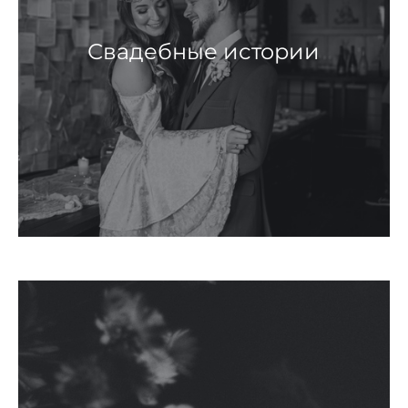
Свадебные истории