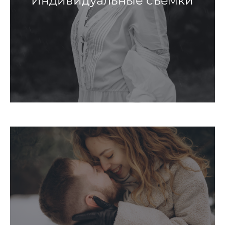
Индивидуальные съемки