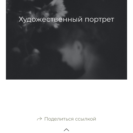
Художественный портрет
Поделиться ссылкой