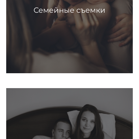
Семейные съемки