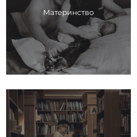
Материнство