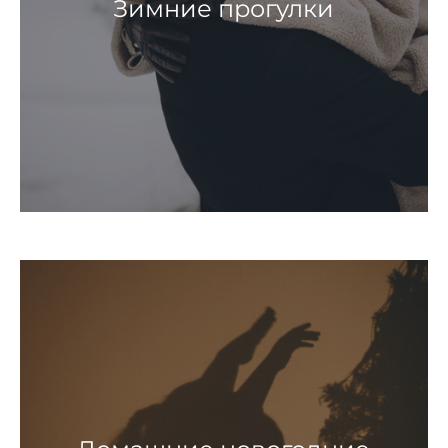
Зимние прогулки