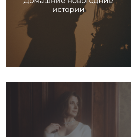
Домашние новогодние
истории