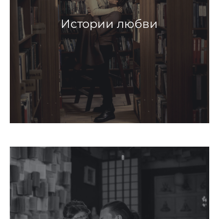
Истории любви