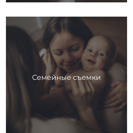
Семейные съемки