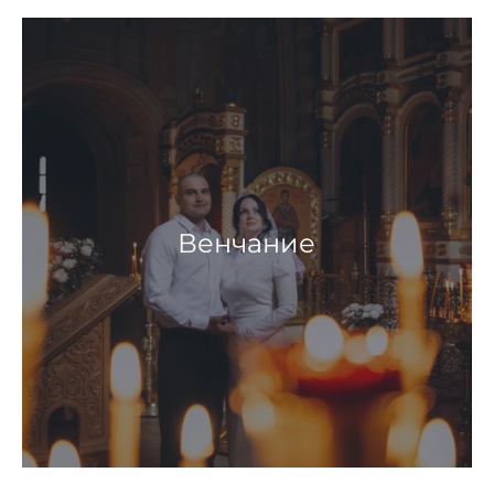
Венчание