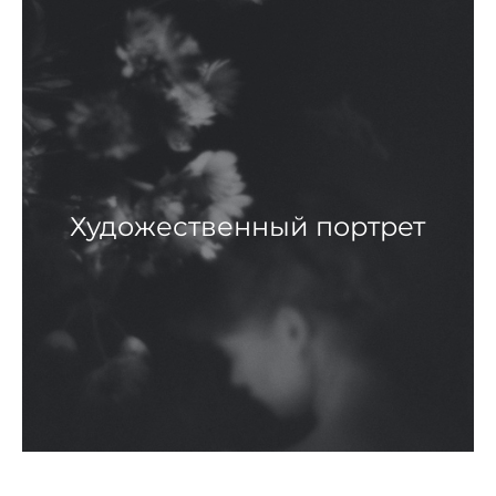
Художественный портрет