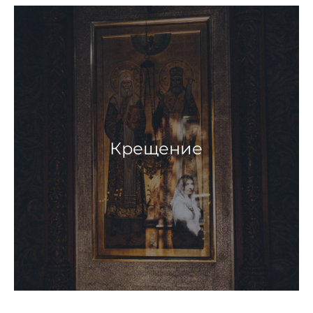
Крещение