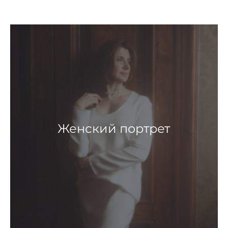
Женский портрет