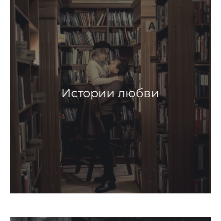
Истории любви