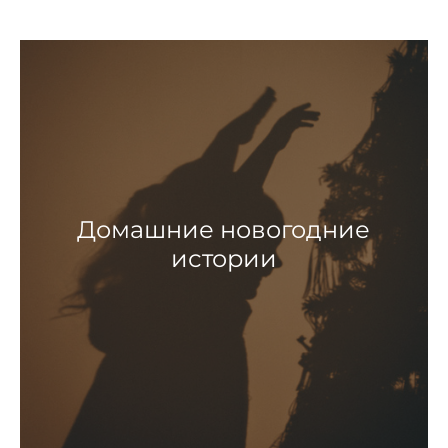
Домашние новогодние
истории