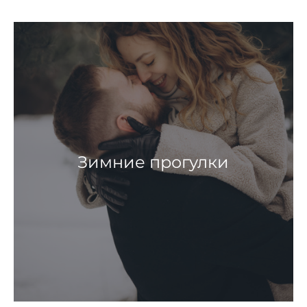
Зимние прогулки