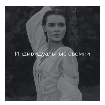
Индивидуальные съемки