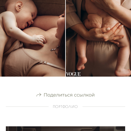
Поделиться ссылкой
ПОРТФОЛИО