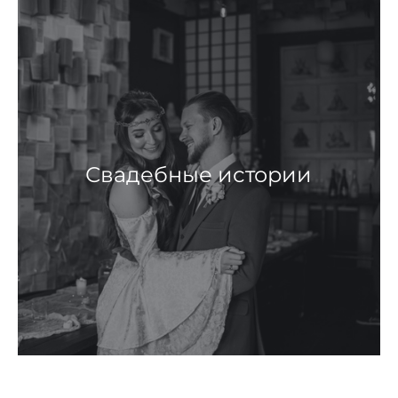
Свадебные истории